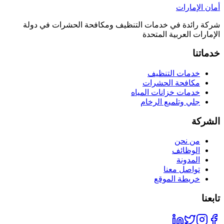
أمان الإمارات
شركة رائدة في خدمات التنظيف ومكافحة الحشرات في دولة
الإمارات العربية المتحدة
خدماتنا
خدمات التنظيف
مكافحة الحشرات
خدمات خزانات المياه
جلي وتلميع الرخام
الشركة
من نحن
الوظائف
المدونة
تواصل معنا
خريطة الموقع
تابعنا