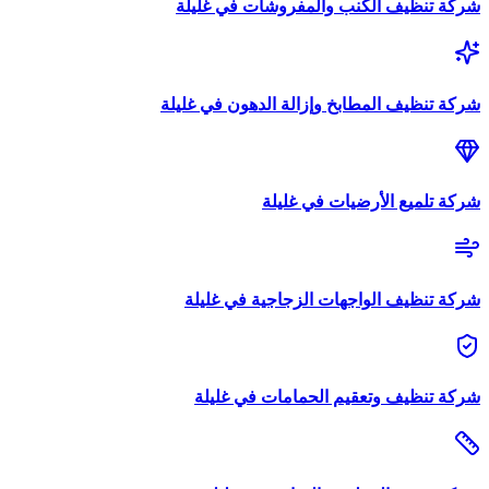
شركة
تنظيف الكنب والمفروشات
في
غليلة
شركة
تنظيف المطابخ وإزالة الدهون
في
غليلة
شركة
تلميع الأرضيات
في
غليلة
شركة
تنظيف الواجهات الزجاجية
في
غليلة
شركة
تنظيف وتعقيم الحمامات
في
غليلة