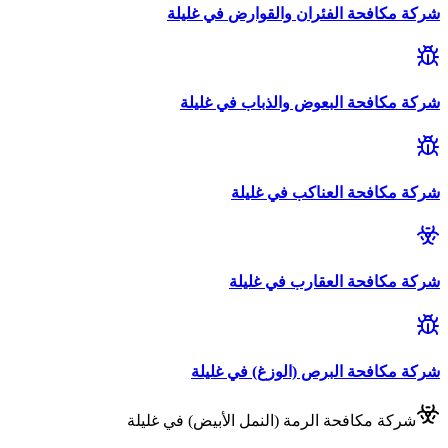
شركة
مكافحة الفئران والقوارض
في
غليلة
شركة
مكافحة البعوض والذباب
في
غليلة
شركة
مكافحة العناكب
في
غليلة
شركة
مكافحة العقارب
في
غليلة
شركة
مكافحة البرص (الوزغ)
في
غليلة
شركة
مكافحة الرمة (النمل الأبيض)
في
غليلة