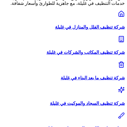
خدمات التنظيف
في
غليلة
، مع جاهزية للطوارئ وأسعار شفافة.
شركة
تنظيف الفلل والمنازل
في
غليلة
شركة
تنظيف المكاتب والشركات
في
غليلة
شركة
تنظيف ما بعد البناء
في
غليلة
شركة
تنظيف السجاد والموكيت
في
غليلة